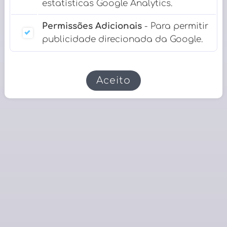
estatísticas Google Analytics.
Permissões Adicionais
- Para permitir
publicidade direcionada da Google.
Aceito