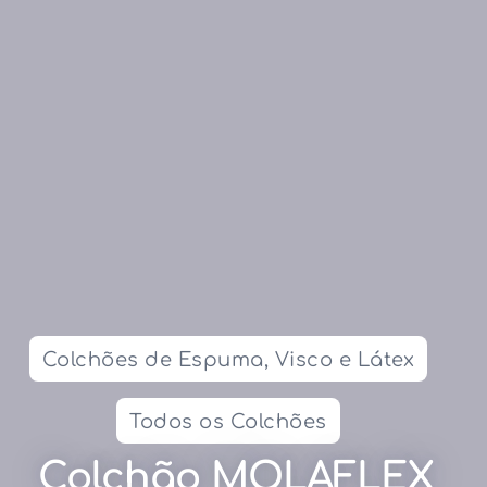
Colchões de Espuma, Visco e Látex
Todos os Colchões
Colchão MOLAFLEX