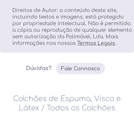
Direitos de Autor: o conteúdo deste site,
incluindo textos e imagens, está protegido
por propriedade intelectual. Não é permitida
a cópia ou reprodução de qualquer elemento
sem autorização da Polimóvel, Lda. Mais
informações nos nossos
Termos Legais
.
Dúvidas?
Fale Connosco
Colchões de Espuma, Visco e
Látex
/
Todos os Colchões