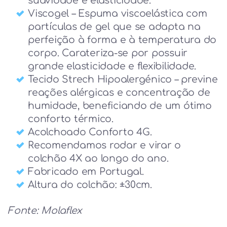
suavidade e elasticidade.
Viscogel – Espuma viscoelástica com
partículas de gel que se adapta na
perfeição à forma e à temperatura do
corpo. Carateriza-se por possuir
grande elasticidade e flexibilidade.
Tecido Strech Hipoalergénico – previne
reações alérgicas e concentração de
humidade, beneficiando de um ótimo
conforto térmico.
Acolchoado Conforto 4G.
Recomendamos rodar e virar o
colchão 4X ao longo do ano.
Fabricado em Portugal.
Altura do colchão: ±30cm.
Fonte: Molaflex