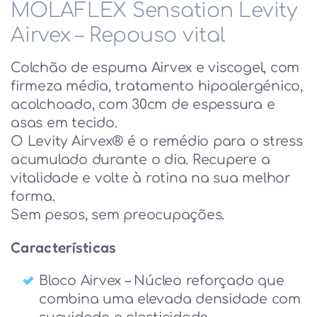
MOLAFLEX Sensation Levity
Airvex – Repouso vital
Colchão de espuma Airvex e viscogel, com
firmeza média, tratamento hipoalergénico,
acolchoado, com 30cm de espessura e
asas em tecido.
O Levity Airvex® é o remédio para o stress
acumulado durante o dia. Recupere a
vitalidade e volte à rotina na sua melhor
forma.
Sem pesos, sem preocupações.
Características
Bloco Airvex – Núcleo reforçado que
combina uma elevada densidade com