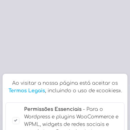
Ao visitar a nossa página está aceitar os
Termos Legais
, incluindo o uso de «cookies».
Permissões Essenciais
- Para o
Wordpress e plugins WooCommerce e
WPML, widgets de redes sociais e