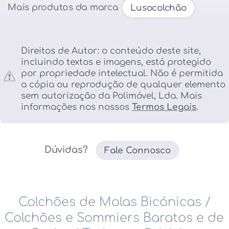
Mais produtos da marca
Lusocolchão
Direitos de Autor: o conteúdo deste site,
incluindo textos e imagens, está protegido
por propriedade intelectual. Não é permitida
a cópia ou reprodução de qualquer elemento
sem autorização da Polimóvel, Lda. Mais
informações nos nossos
Termos Legais
.
Dúvidas?
Fale Connosco
Colchões de Molas Bicónicas
/
Colchões e Sommiers Baratos e de