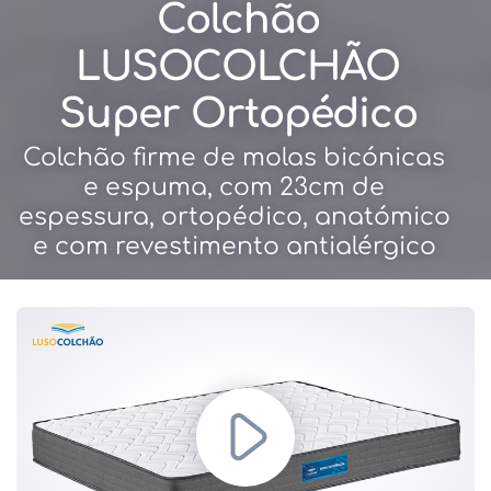
Colchão
LUSOCOLCHÃO
Super Ortopédico
Colchão firme de molas bicónicas
e espuma, com 23cm de
espessura, ortopédico, anatómico
e com revestimento antialérgico