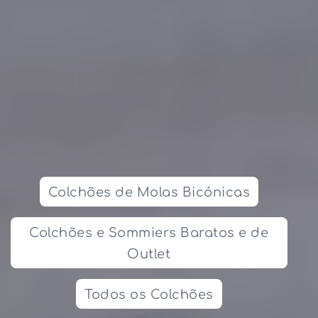
Colchões de Molas Bicónicas
Colchões e Sommiers Baratos e de
Outlet
Todos os Colchões