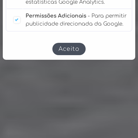
estatísticas Google Analytics.
Permissões Adicionais
- Para permitir
publicidade direcionada da Google.
Aceito