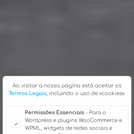
Ao visitar a nossa página está aceitar os
Termos Legais
, incluindo o uso de «cookies».
Permissões Essenciais
- Para o
Wordpress e plugins WooCommerce e
WPML, widgets de redes sociais e