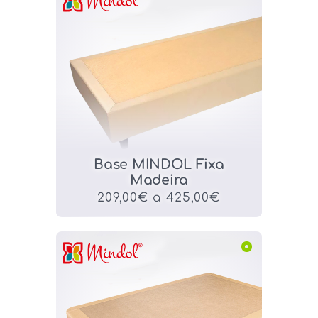
Base MINDOL Fixa
Madeira
209,00€ a 425,00€