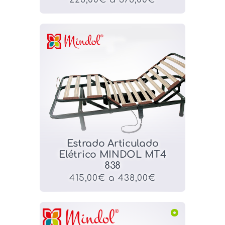
Estrado Articulado
Elétrico MINDOL MT4
838
415,00€ a 438,00€