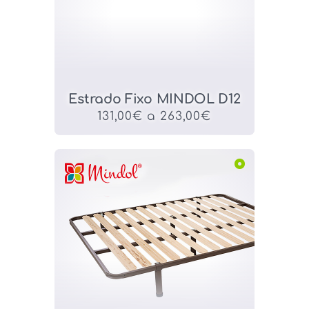
Estrado Fixo MINDOL D12
131,00€ a 263,00€