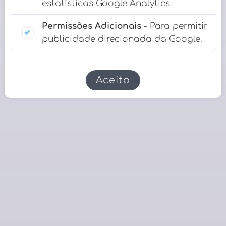
estatísticas Google Analytics.
Permissões Adicionais
- Para permitir
publicidade direcionada da Google.
Aceito