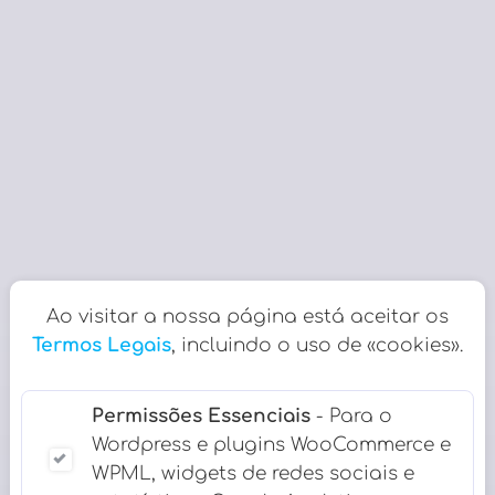
Ao visitar a nossa página está aceitar os
Termos Legais
, incluindo o uso de «cookies».
Permissões Essenciais
- Para o
Wordpress e plugins WooCommerce e
WPML, widgets de redes sociais e