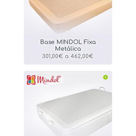
Base MINDOL Fixa
Metálica
301,00€ a 462,00€