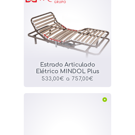
Estrado Articulado
Elétrico MINDOL Plus
533,00€ a 757,00€