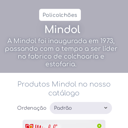
Policolchões
Mindol
A Mindol foi inaugurada em 1973,
passando com o tempo a ser líder
no fabrico de colchoaria e
estofaria.
Produtos Mindol no nosso
catálogo
Ordenação