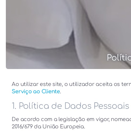
Polít
Ao utilizar este site, o utilizador aceita os 
Serviço ao Cliente
.
1. Política de Dados Pessoais
De acordo com a legislação em vigor, nome
2016/679 da União Europeia.