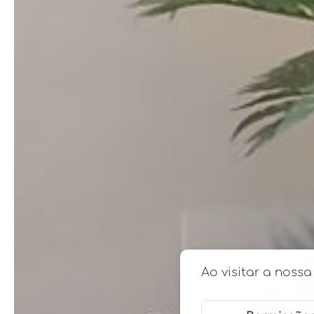
Ao visitar a noss