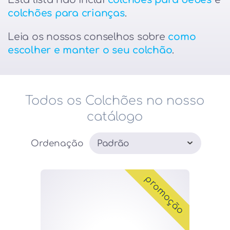
colchões para crianças
.
Leia os nossos conselhos sobre
como
escolher e manter o seu colchão
.
Todos os Colchões no nosso
catálogo
Ordenação
promoção