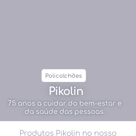
Policolchões
Pikolin
75 anos a cuidar do bem-estar e
da saúde das pessoas.
Produtos Pikolin no nosso