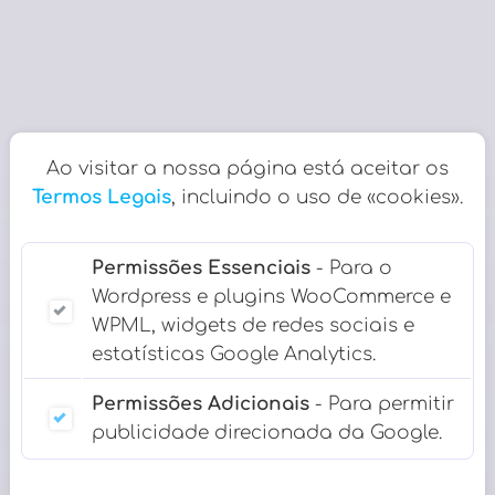
Ao visitar a nossa página está aceitar os
Termos Legais
, incluindo o uso de «cookies».
Permissões Essenciais
- Para o
Wordpress e plugins WooCommerce e
WPML, widgets de redes sociais e
estatísticas Google Analytics.
Permissões Adicionais
- Para permitir
publicidade direcionada da Google.